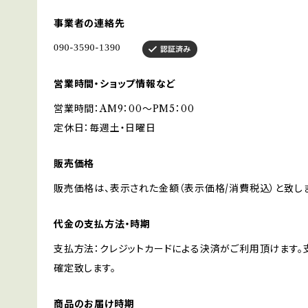
事業者の連絡先
営業時間・ショップ情報など
営業時間：AM9：00～PM5：00
定休日：毎週土・日曜日
販売価格
販売価格は、表示された金額（表示価格/消費税込）と致しま
代金の支払方法・時期
支払方法：クレジットカードによる決済がご利用頂けます
確定致します。
商品のお届け時期