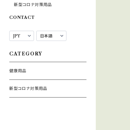
新型コロナ対策用品
CONTACT
CATEGORY
健康用品
新型コロナ対策用品