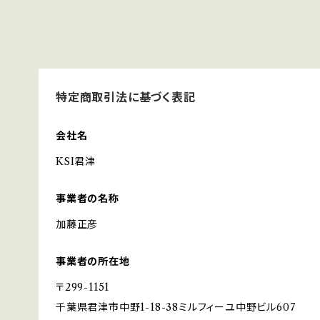
特定商取引法に基づく表記
会社名
KSI君津
事業者の名称
加藤正彦
事業者の所在地
〒299-1151
千葉県君津市中野1-18-38ミルフィーユ中野ビル607