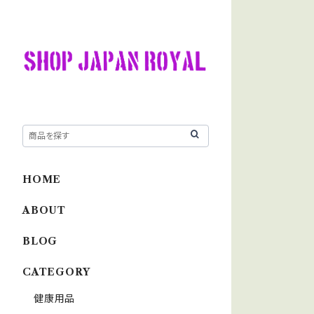
HOME
ABOUT
BLOG
CATEGORY
健康用品