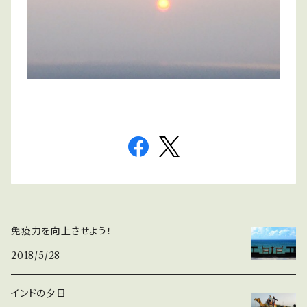
免疫力を向上させよう！
2018/5/28
インドの夕日