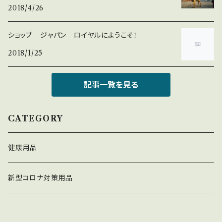
2018/4/26
ショップ ジャパン ロイヤルにようこそ！
2018/1/25
記事一覧を見る
CATEGORY
健康用品
新型コロナ対策用品