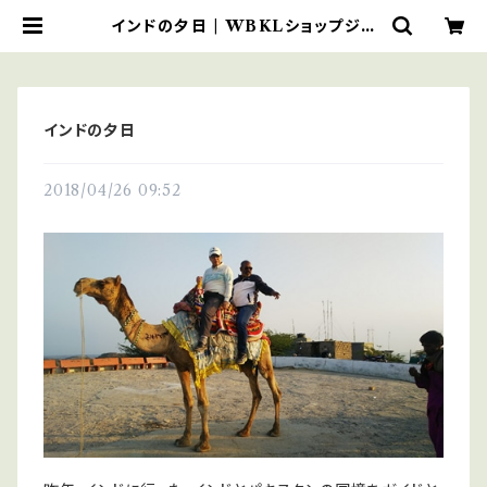
インドの夕日 | WBKLショップジャ
パンロイヤル
インドの夕日
2018/04/26 09:52